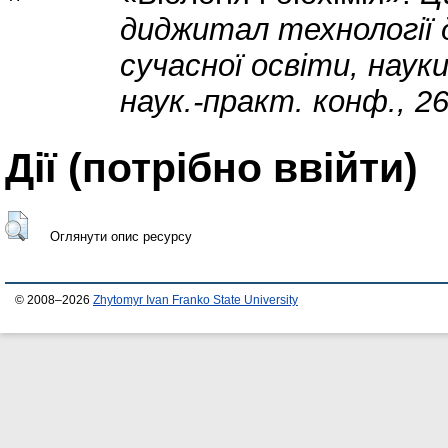
диджитал технології 
сучасної освіти, наук
наук.-практ. конф., 26
Дії ​​(потрібно ввійти)
Оглянути опис ресурсу
© 2008–2026
Zhytomyr Ivan Franko State University