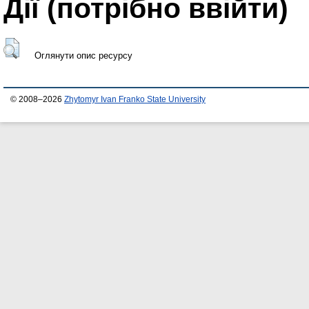
Дії ​​(потрібно ввійти)
Оглянути опис ресурсу
© 2008–2026
Zhytomyr Ivan Franko State University