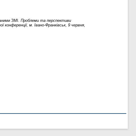
ваними ЗМІ.
Проблеми та перспективи
 конференції, м. Івано-Франківськ, 9 червня,