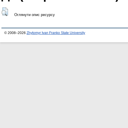
Оглянути опис ресурсу
© 2008–2026
Zhytomyr Ivan Franko State University