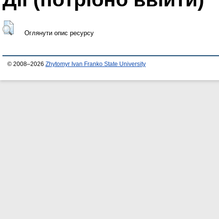
Оглянути опис ресурсу
© 2008–2026
Zhytomyr Ivan Franko State University