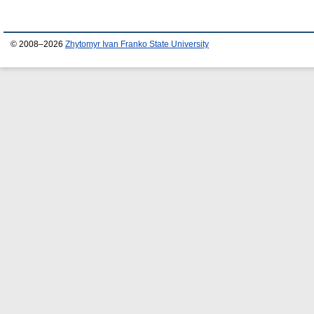
© 2008–2026
Zhytomyr Ivan Franko State University