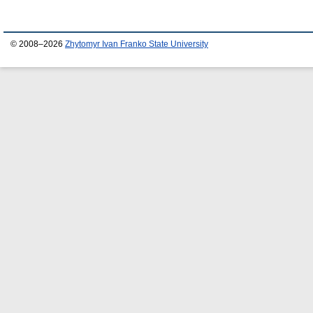
© 2008–2026
Zhytomyr Ivan Franko State University