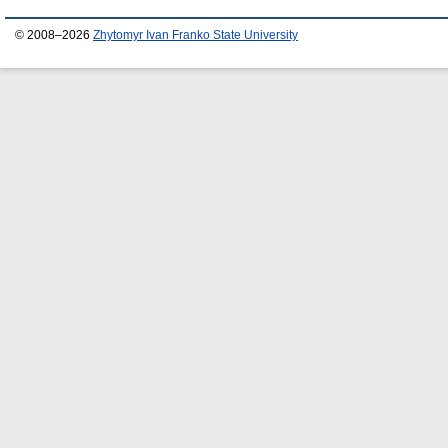
© 2008–2026
Zhytomyr Ivan Franko State University