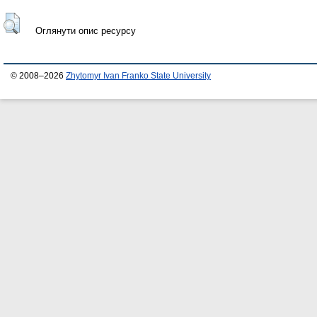
Оглянути опис ресурсу
© 2008–2026
Zhytomyr Ivan Franko State University