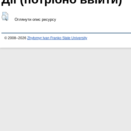
Оглянути опис ресурсу
© 2008–2026
Zhytomyr Ivan Franko State University