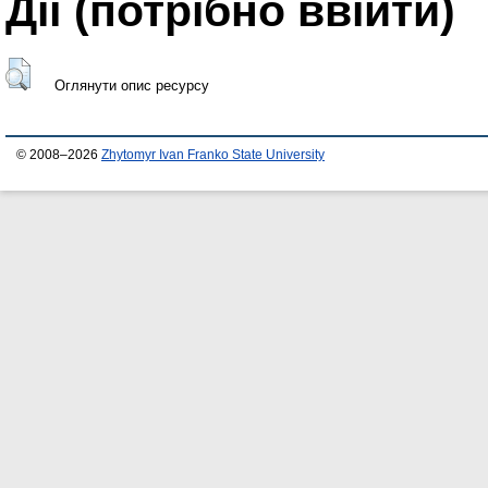
Дії ​​(потрібно ввійти)
Оглянути опис ресурсу
© 2008–2026
Zhytomyr Ivan Franko State University