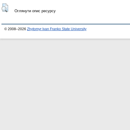
Оглянути опис ресурсу
© 2008–2026
Zhytomyr Ivan Franko State University