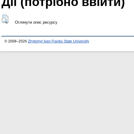
Дії ​​(потрібно ввійти)
Оглянути опис ресурсу
© 2008–2026
Zhytomyr Ivan Franko State University