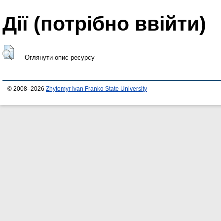
Дії ​​(потрібно ввійти)
Оглянути опис ресурсу
© 2008–2026
Zhytomyr Ivan Franko State University