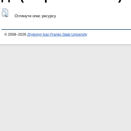
Оглянути опис ресурсу
© 2008–2026
Zhytomyr Ivan Franko State University