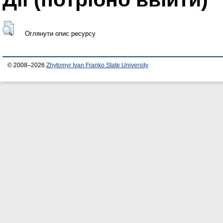
Оглянути опис ресурсу
© 2008–2026
Zhytomyr Ivan Franko State University