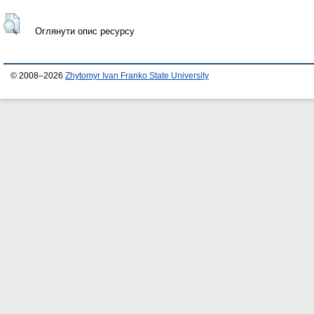
Оглянути опис ресурсу
© 2008–2026
Zhytomyr Ivan Franko State University