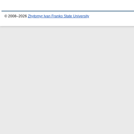
© 2008–2026
Zhytomyr Ivan Franko State University