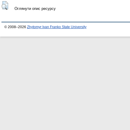
Оглянути опис ресурсу
© 2008–2026
Zhytomyr Ivan Franko State University