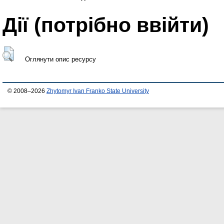
Дії ​​(потрібно ввійти)
Оглянути опис ресурсу
© 2008–2026
Zhytomyr Ivan Franko State University