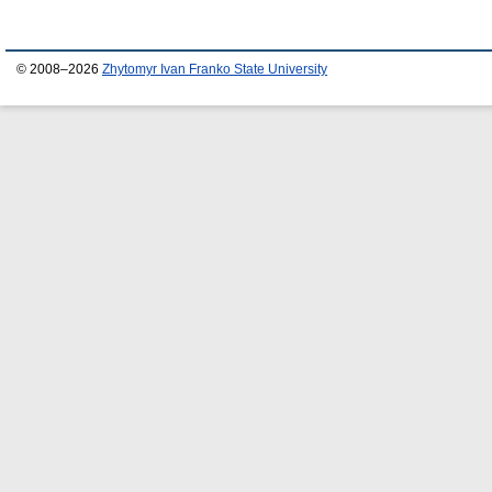
© 2008–2026
Zhytomyr Ivan Franko State University