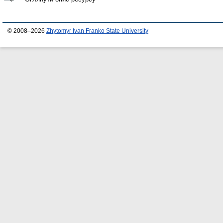
© 2008–2026
Zhytomyr Ivan Franko State University