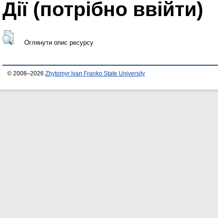
Дії ​​(потрібно ввійти)
Оглянути опис ресурсу
© 2008–2026
Zhytomyr Ivan Franko State University