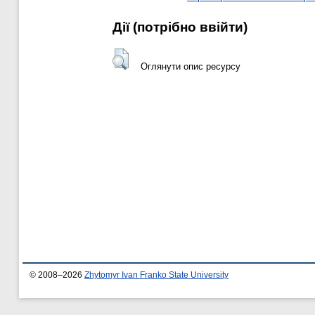
Дії ​​(потрібно ввійти)
Оглянути опис ресурсу
© 2008–2026
Zhytomyr Ivan Franko State University