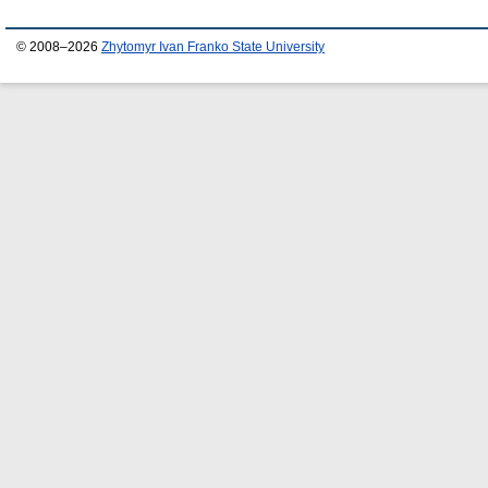
© 2008–2026
Zhytomyr Ivan Franko State University