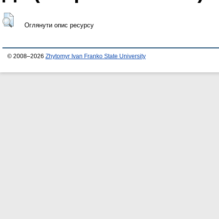
Оглянути опис ресурсу
© 2008–2026
Zhytomyr Ivan Franko State University