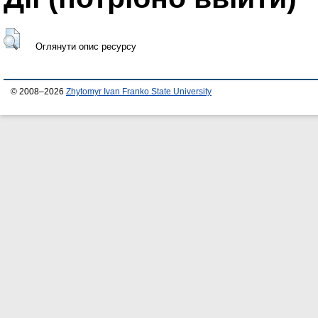
Оглянути опис ресурсу
© 2008–2026
Zhytomyr Ivan Franko State University