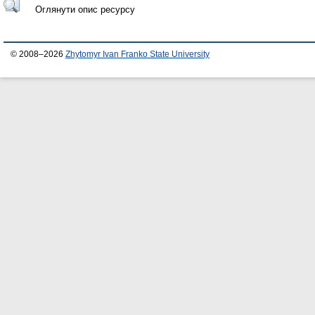
Оглянути опис ресурсу
© 2008–2026
Zhytomyr Ivan Franko State University