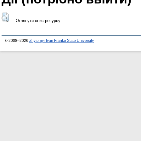
Оглянути опис ресурсу
© 2008–2026
Zhytomyr Ivan Franko State University