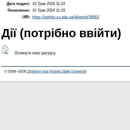
Дата подачі:
15 Трав 2024 11:24
Оновлення:
15 Трав 2024 11:33
URI:
https://eprints.zu.edu.ua/id/eprint/39663
Дії ​​(потрібно ввійти)
Оглянути опис ресурсу
© 2008–2026
Zhytomyr Ivan Franko State University