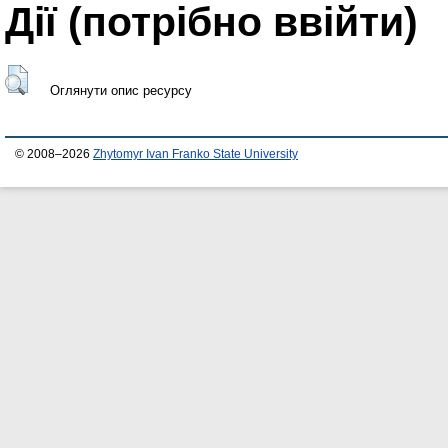
Дії ​​(потрібно ввійти)
Оглянути опис ресурсу
© 2008–2026
Zhytomyr Ivan Franko State University