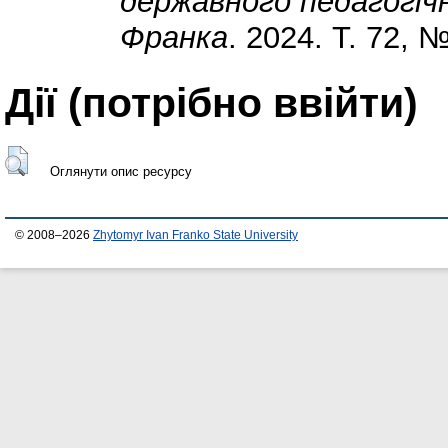
державного педагогічн
Франка
. 2024. Т. 72, 
Дії ​​(потрібно ввійти)
Оглянути опис ресурсу
© 2008–2026
Zhytomyr Ivan Franko State University