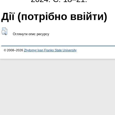
Дії ​​(потрібно ввійти)
Оглянути опис ресурсу
© 2008–2026
Zhytomyr Ivan Franko State University