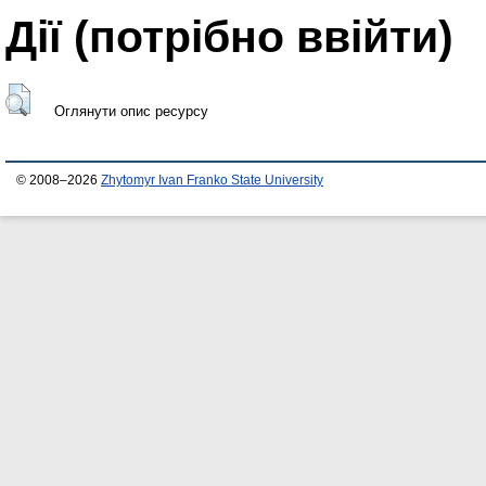
Дії ​​(потрібно ввійти)
Оглянути опис ресурсу
© 2008–2026
Zhytomyr Ivan Franko State University