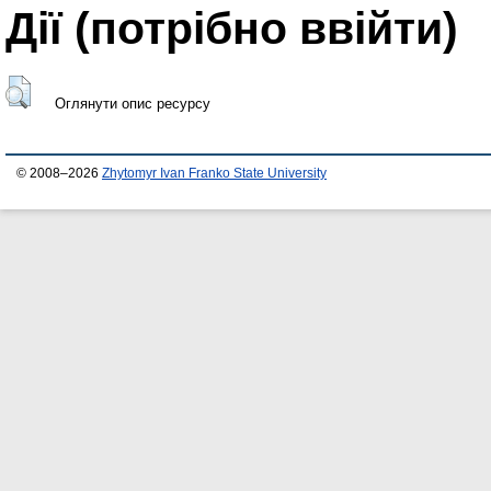
Дії ​​(потрібно ввійти)
Оглянути опис ресурсу
© 2008–2026
Zhytomyr Ivan Franko State University