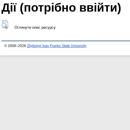
Дії ​​(потрібно ввійти)
Оглянути опис ресурсу
© 2008–2026
Zhytomyr Ivan Franko State University