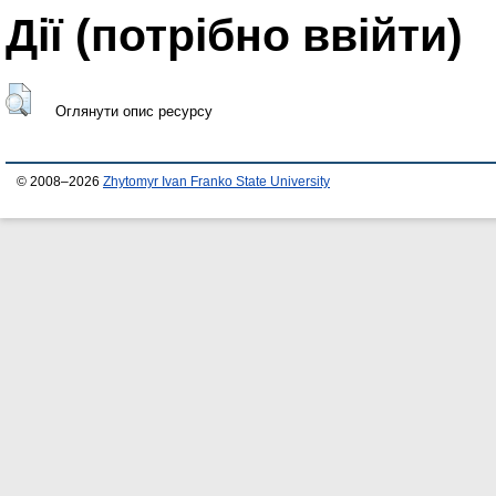
Дії ​​(потрібно ввійти)
Оглянути опис ресурсу
© 2008–2026
Zhytomyr Ivan Franko State University