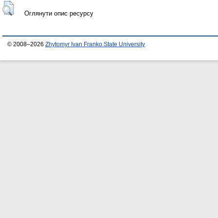
Оглянути опис ресурсу
© 2008–2026
Zhytomyr Ivan Franko State University