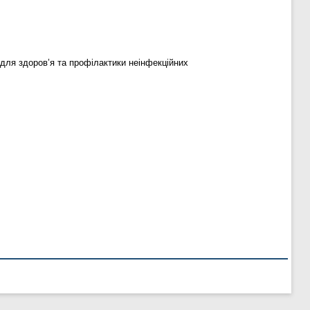
 для здоров’я та профілактики неінфекційних