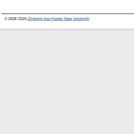
© 2008–2026
Zhytomyr Ivan Franko State University