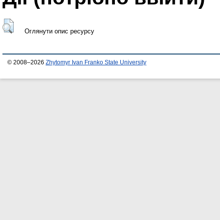
Оглянути опис ресурсу
© 2008–2026
Zhytomyr Ivan Franko State University