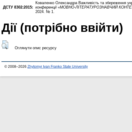
Коваленко Олександра
Важливість та збереження укр
ДСТУ 8302:2015:
конференції «МОВНО-ЛІТЕРАТУРОЗНАВЧИЙ КОНТЕКС
2024. № 1.
Дії ​​(потрібно ввійти)
Оглянути опис ресурсу
© 2008–2026
Zhytomyr Ivan Franko State University