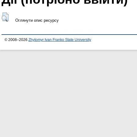
Оглянути опис ресурсу
© 2008–2026
Zhytomyr Ivan Franko State University