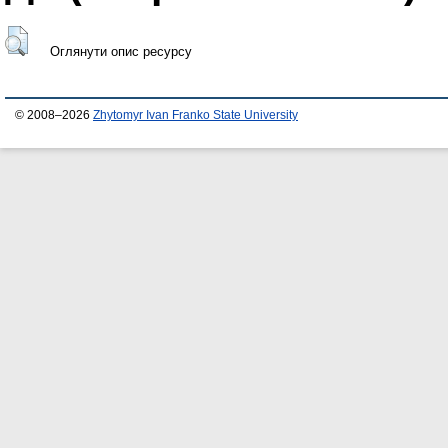
Оглянути опис ресурсу
© 2008–2026
Zhytomyr Ivan Franko State University