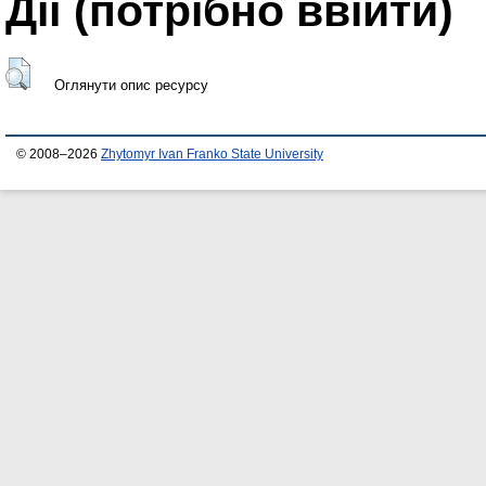
Дії ​​(потрібно ввійти)
Оглянути опис ресурсу
© 2008–2026
Zhytomyr Ivan Franko State University