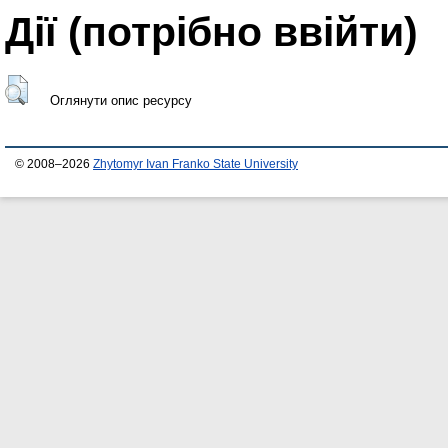
Дії ​​(потрібно ввійти)
Оглянути опис ресурсу
© 2008–2026
Zhytomyr Ivan Franko State University