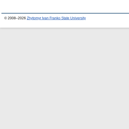
© 2008–2026
Zhytomyr Ivan Franko State University