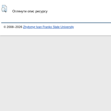
Оглянути опис ресурсу
© 2008–2026
Zhytomyr Ivan Franko State University