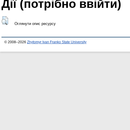
Дії ​​(потрібно ввійти)
Оглянути опис ресурсу
© 2008–2026
Zhytomyr Ivan Franko State University