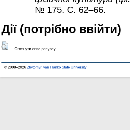
№ 175. С. 62–66.
Дії ​​(потрібно ввійти)
Оглянути опис ресурсу
© 2008–2026
Zhytomyr Ivan Franko State University